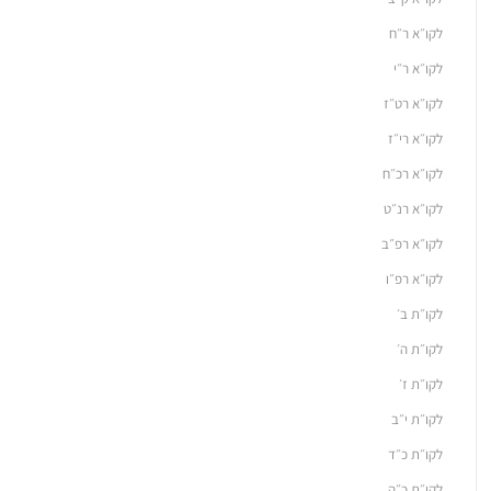
לקו״א ר״ח
לקו״א ר״י
לקו״א רט״ז
לקו״א רי״ז
לקו״א רכ״ח
לקו״א רנ״ט
לקו״א רפ״ב
לקו״א רפ״ו
לקו״ת ב׳
לקו״ת ה׳
לקו״ת ז׳
לקו״ת י״ב
לקו״ת כ״ד
לקו״ת כ״ה