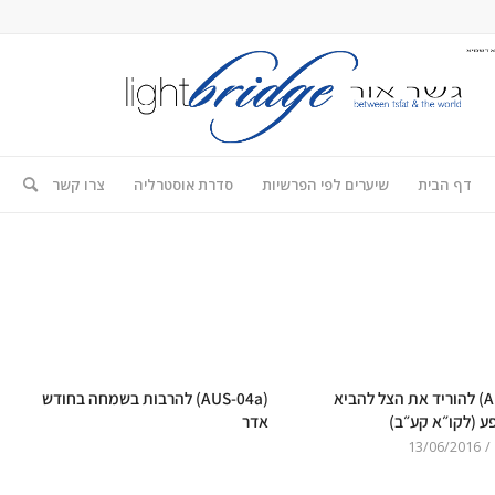
דף הבית
שיערים לפי הפרשיות
סדרת אוסטרליה
צרו קשר
(AUS-04) להוריד את הצל להביא
(AUS-04a) להרבות בשמחה בחודש
 (לקו״א קע״ב)
אדר
13/06/2016
/