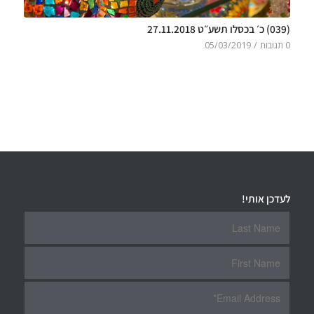
(039) כ׳ בכסלו תשע״ט 27.11.2018
0 תגובות
/
05/03/2019
לעדכן אותי!