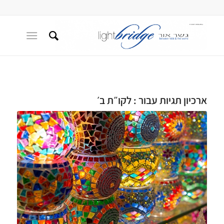
ארכיון תגיות עבור :
לקו״ת ב׳