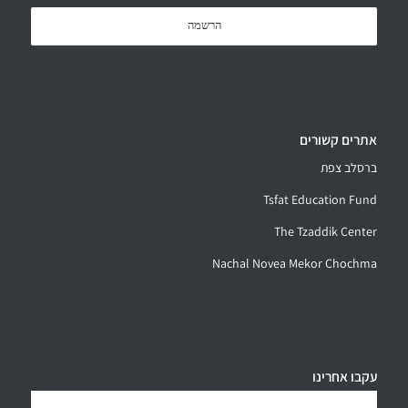
אתרים קשורים
ברסלב צפת
Tsfat Education Fund
The Tzaddik Center
Nachal Novea Mekor Chochma
עקבו אחרינו