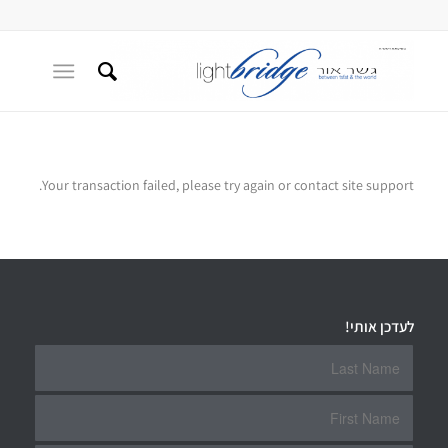
Your transaction failed, please try again or contact site support.
לעדכן אותי!