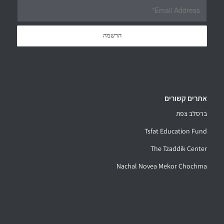
אתרים קשורים
ברסלב צפת
Tsfat Education Fund
The Tzaddik Center
Nachal Novea Mekor Chochma